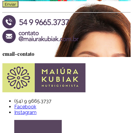
email-contato
(54) 9 9665.3737
Facebook
Instagram