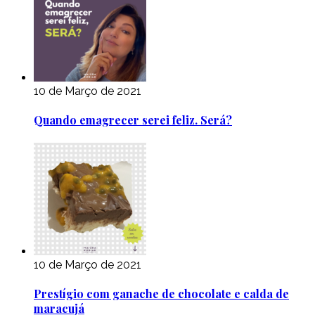
10 de Março de 2021
Quando emagrecer serei feliz. Será?
10 de Março de 2021
Prestígio com ganache de chocolate e calda de
maracujá