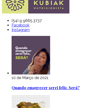
(54) 9 9665.3737
Facebook
Instagram
10 de Março de 2021
Quando emagrecer serei feliz. Será?