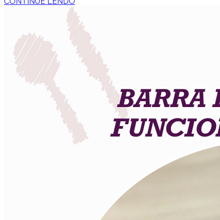
CONTINUE LENDO