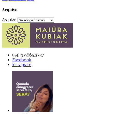
Arquivo
Arquivo
(54) 9 9665.3737
Facebook
Instagram