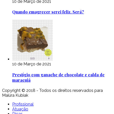
10 de Março de 2021
Quando emagrecer serei feliz. Será?
10 de Março de 2021
Prestígio com ganache de chocolate e calda de
maracujá
Copyright © 2018 - Todos os direitos reservados para
Maiúra Kubiak
Profissional
Atuação
Dicas