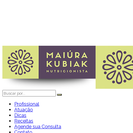
Profissional
Atuação
Dicas
Receitas
Agende sua Consulta
Contato