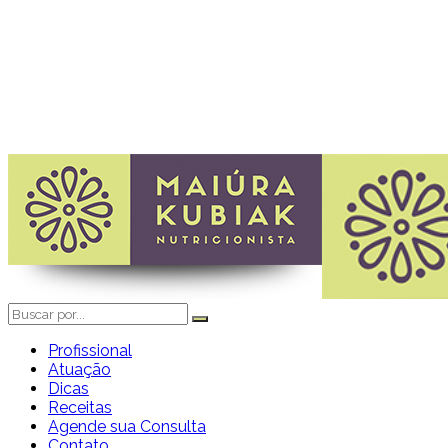
Profissional
Atuação
Dicas
Receitas
Agende sua Consulta
Contato