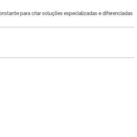
nstante para criar soluções especializadas e diferenciadas