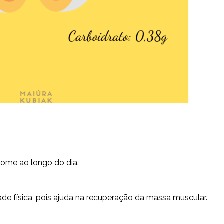
ome ao longo do dia.
dade física, pois ajuda na recuperação da massa muscular.