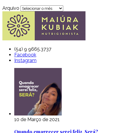
Arquivo
(54) 9 9665.3737
Facebook
Instagram
10 de Março de 2021
Quando emagrecer serei feliz. Será?