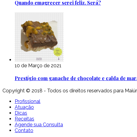
Quando emagrecer serei feliz. Será?
10 de Março de 2021
Prestígio com ganache de chocolate e calda de mar
Copyright © 2018 - Todos os direitos reservados para Maiú
Profissional
Atuação
Dicas
Receitas
Agende sua Consulta
Contato