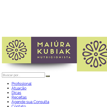
Profissional
Atuação
Dicas
Receitas
Agende sua Consulta
Contato