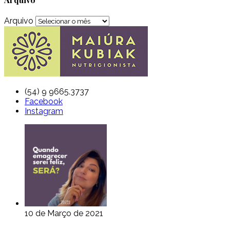
Arquivo
(54) 9 9665.3737
Facebook
Instagram
10 de Março de 2021