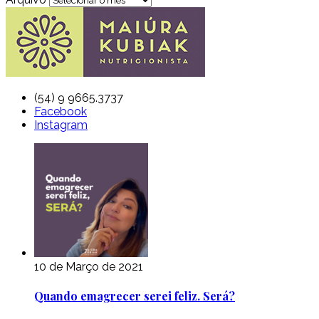
(54) 9 9665.3737
Facebook
Instagram
10 de Março de 2021
Quando emagrecer serei feliz. Será?