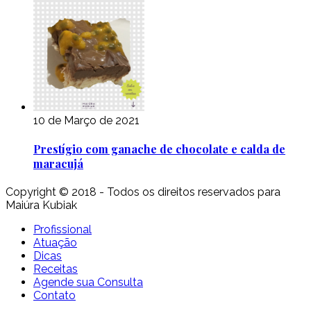
10 de Março de 2021
Prestígio com ganache de chocolate e calda de
maracujá
Copyright © 2018 - Todos os direitos reservados para
Maiúra Kubiak
Profissional
Atuação
Dicas
Receitas
Agende sua Consulta
Contato