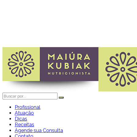
Profissional
Atuação
Dicas
Receitas
Agende sua Consulta
Contato