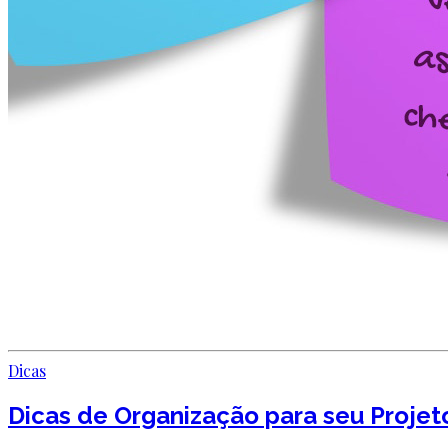
Dicas
Dicas de Organização para seu Proje