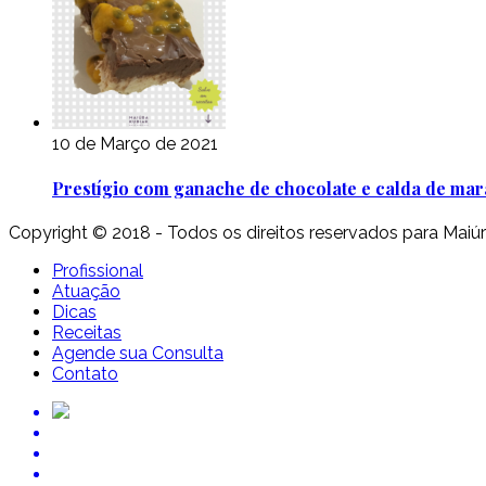
10 de Março de 2021
Prestígio com ganache de chocolate e calda de mar
Copyright © 2018 - Todos os direitos reservados para Maiú
Profissional
Atuação
Dicas
Receitas
Agende sua Consulta
Contato