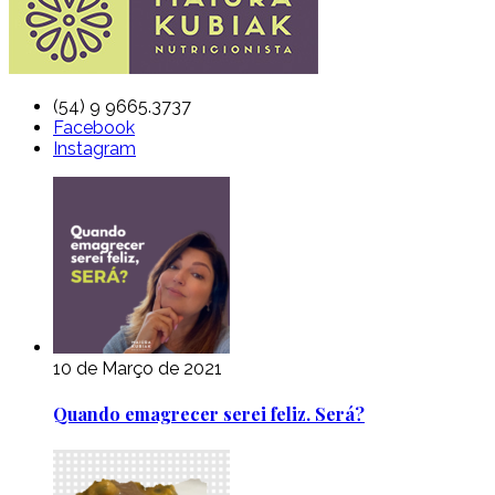
(54) 9 9665.3737
Facebook
Instagram
10 de Março de 2021
Quando emagrecer serei feliz. Será?