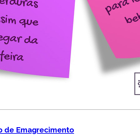
to de Emagrecimento