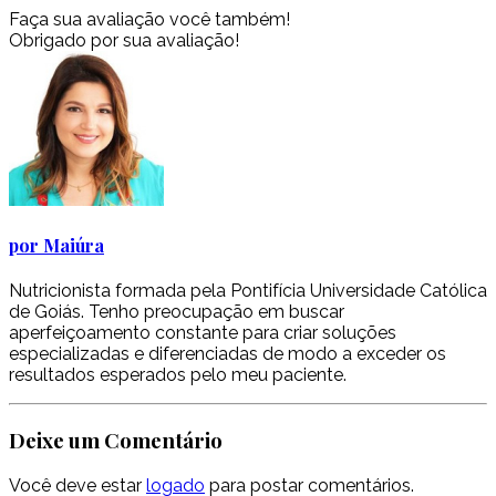
Faça sua avaliação você também!
Obrigado por sua avaliação!
por Maiúra
Nutricionista formada pela Pontifícia Universidade Católica
de Goiás. Tenho preocupação em buscar
aperfeiçoamento constante para criar soluções
especializadas e diferenciadas de modo a exceder os
resultados esperados pelo meu paciente.
Deixe um Comentário
Você deve estar
logado
para postar comentários.