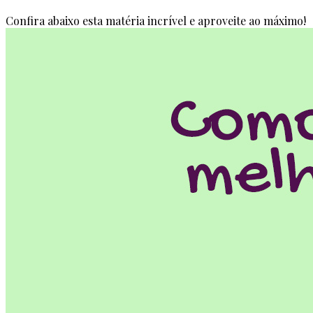
Confira abaixo esta matéria incrível e aproveite ao máximo!