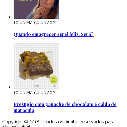
10 de Março de 2021
Quando emagrecer serei feliz. Será?
10 de Março de 2021
Prestígio com ganache de chocolate e calda de
maracujá
Copyright © 2018 - Todos os direitos reservados para