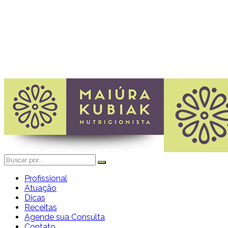
Profissional
Atuação
Dicas
Receitas
Agende sua Consulta
Contato