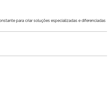
nstante para criar soluções especializadas e diferenciadas