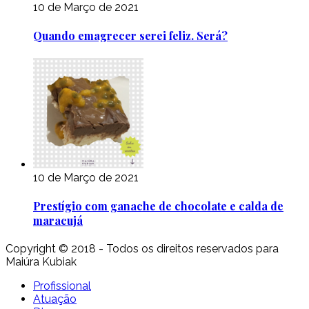
10 de Março de 2021
Quando emagrecer serei feliz. Será?
10 de Março de 2021
Prestígio com ganache de chocolate e calda de
maracujá
Copyright © 2018 - Todos os direitos reservados para
Maiúra Kubiak
Profissional
Atuação