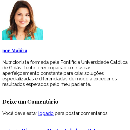
por Maiúra
Nutricionista formada pela Pontifícia Universidade Católica
de Goiás. Tenho preocupação em buscar
aperfeiçoamento constante para criar soluções
especializadas e diferenciadas de modo a exceder os
resultados esperados pelo meu paciente.
Deixe um Comentário
Você deve estar
logado
para postar comentários.