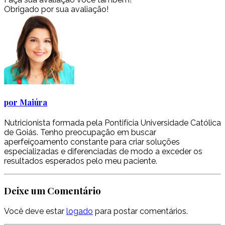
Obrigado por sua avaliação!
por Maiúra
Nutricionista formada pela Pontifícia Universidade Católica
de Goiás. Tenho preocupação em buscar
aperfeiçoamento constante para criar soluções
especializadas e diferenciadas de modo a exceder os
resultados esperados pelo meu paciente.
Deixe um Comentário
Você deve estar
logado
para postar comentários.