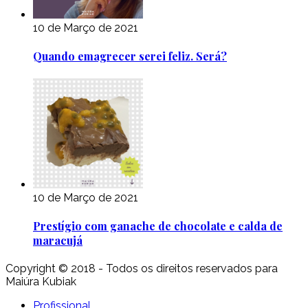
10 de Março de 2021
Quando emagrecer serei feliz. Será?
10 de Março de 2021
Prestígio com ganache de chocolate e calda de
maracujá
Copyright © 2018 - Todos os direitos reservados para
Maiúra Kubiak
Profissional