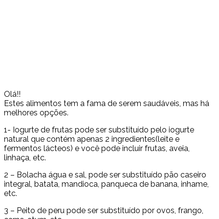
Olá!!
Estes alimentos tem a fama de serem saudáveis, mas há
melhores opções.
1- Iogurte de frutas pode ser substituído pelo iogurte
natural que contém apenas 2 ingredientes(leite e
fermentos lácteos) e você pode incluir frutas, aveia,
linhaça, etc.
2 – Bolacha água e sal, pode ser substituído pão caseiro
integral, batata, mandioca, panqueca de banana, inhame,
etc.
3 – Peito de peru pode ser substituído por ovos, frango,